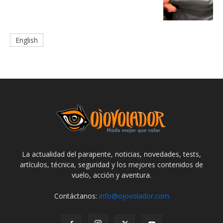
English
La actualidad del parapente, noticias, novedades, tests,
artículos, técnica, seguridad y los mejores contenidos de
vuelo, acción y aventura.
Contáctanos:
info@ojovolador.com