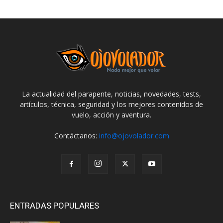
La actualidad del parapente, noticias, novedades, tests,
artículos, técnica, seguridad y los mejores contenidos de
vuelo, acción y aventura.
Contáctanos:
info@ojovolador.com
ENTRADAS POPULARES