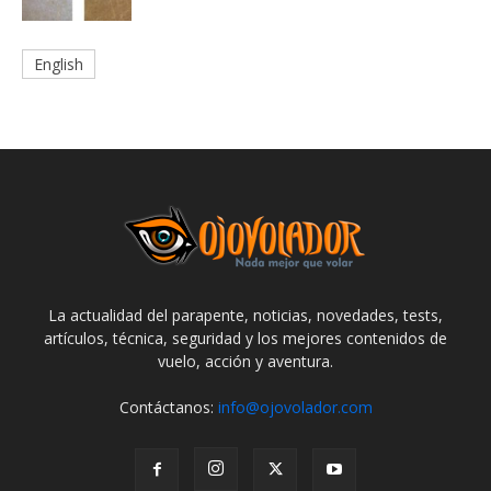
English
La actualidad del parapente, noticias, novedades, tests,
artículos, técnica, seguridad y los mejores contenidos de
vuelo, acción y aventura.
Contáctanos:
info@ojovolador.com