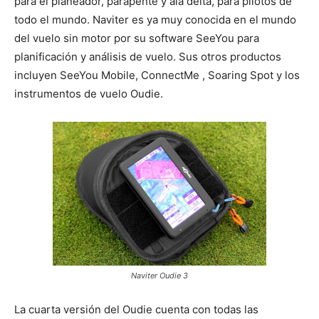
para el planeador, parapente y ala delta, para pilotos de
todo el mundo. Naviter es ya muy conocida en el mundo
del vuelo sin motor por su software SeeYou para
planificación y análisis de vuelo. Sus otros productos
incluyen SeeYou Mobile, ConnectMe , Soaring Spot y los
instrumentos de vuelo Oudie.
Naviter Oudie 3
La cuarta versión del Oudie cuenta con todas las