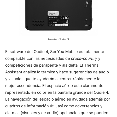
Naviter Oudie 3
El software del Oudie 4, SeeYou Mobile es totalmente
compatible con las necesidades de
cross-country
y
competiciones de parapente y ala delta. El Thermal
Assistant analiza la térmica y hace sugerencias de audio
y visuales que te ayudarán a centrar rápidamente la
mejor ascendencia. El espacio aéreo está claramente
representado en color en la pantalla grande del Oudie 4.
La navegación del espacio aéreo es ayudada además por
cuadros de información útil, así como advertencias y
alarmas (visuales y de audio) opcionales que se pueden