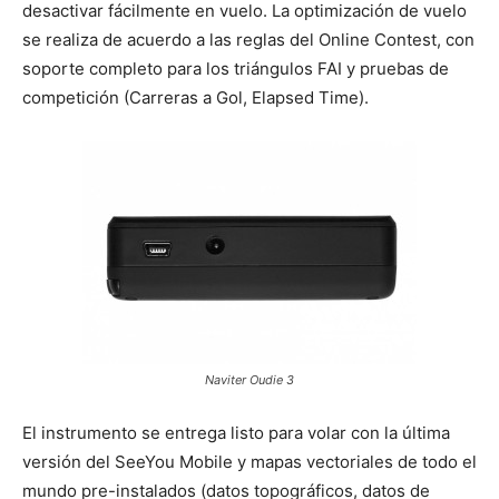
desactivar fácilmente en vuelo. La optimización de vuelo
se realiza de acuerdo a las reglas del Online Contest, con
soporte completo para los triángulos FAI y pruebas de
competición (Carreras a Gol, Elapsed Time).
Naviter Oudie 3
El instrumento se entrega listo para volar con la última
versión del SeeYou Mobile y mapas vectoriales de todo el
mundo pre-instalados (datos topográficos, datos de