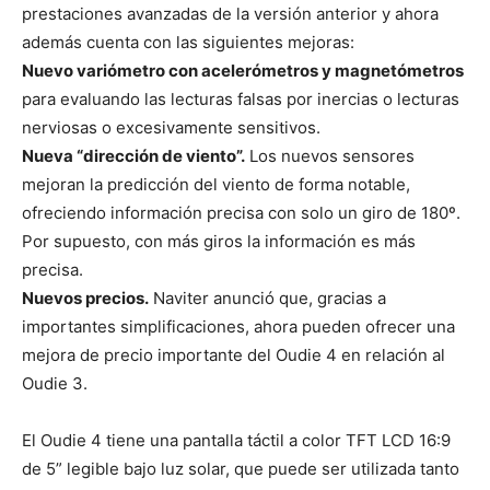
prestaciones avanzadas de la versión anterior y ahora
además cuenta con las siguientes mejoras:
Nuevo variómetro con acelerómetros y magnetómetros
para evaluando las lecturas falsas por inercias o lecturas
nerviosas o excesivamente sensitivos.
Nueva “dirección de viento”.
Los nuevos sensores
mejoran la predicción del viento de forma notable,
ofreciendo información precisa con solo un giro de 180º.
Por supuesto, con más giros la información es más
precisa.
Nuevos precios.
Naviter anunció que, gracias a
importantes simplificaciones, ahora pueden ofrecer una
mejora de precio importante del Oudie 4 en relación al
Oudie 3.
El Oudie 4 tiene una pantalla táctil a color TFT LCD 16:9
de 5” legible bajo luz solar, que puede ser utilizada tanto