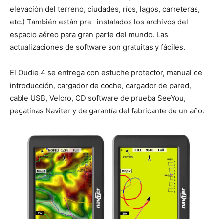
elevación del terreno, ciudades, ríos, lagos, carreteras,
etc.) También están pre- instalados los archivos del
espacio aéreo para gran parte del mundo. Las
actualizaciones de software son gratuitas y fáciles.
El Oudie 4 se entrega con estuche protector, manual de
introducción, cargador de coche, cargador de pared,
cable USB, Velcro, CD software de prueba SeeYou,
pegatinas Naviter y de garantía del fabricante de un año.