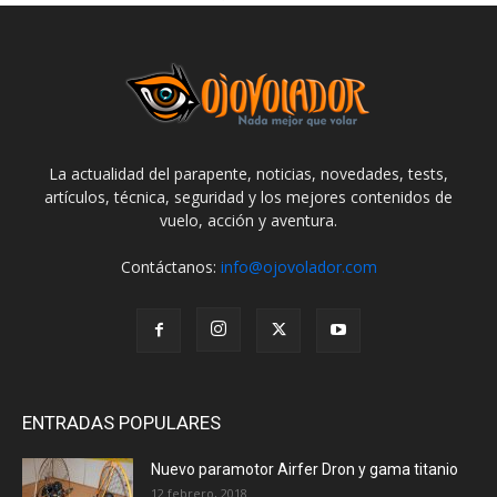
La actualidad del parapente, noticias, novedades, tests,
artículos, técnica, seguridad y los mejores contenidos de
vuelo, acción y aventura.
Contáctanos:
info@ojovolador.com
ENTRADAS POPULARES
Nuevo paramotor Airfer Dron y gama titanio
12 febrero, 2018