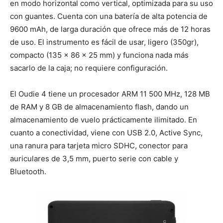
en modo horizontal como vertical, optimizada para su uso
con guantes. Cuenta con una batería de alta potencia de
9600 mAh, de larga duración que ofrece más de 12 horas
de uso. El instrumento es fácil de usar, ligero (350gr),
compacto (135 x 86 x 25 mm) y funciona nada más
sacarlo de la caja; no requiere configuración.
El Oudie 4 tiene un procesador ARM 11 500 MHz, 128 MB
de RAM y 8 GB de almacenamiento flash, dando un
almacenamiento de vuelo prácticamente ilimitado. En
cuanto a conectividad, viene con USB 2.0, Active Sync,
una ranura para tarjeta micro SDHC, conector para
auriculares de 3,5 mm, puerto serie con cable y
Bluetooth.