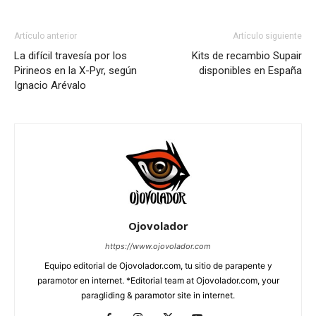
Artículo anterior
Artículo siguiente
La difícil travesía por los
Kits de recambio Supair
Pirineos en la X-Pyr, según
disponibles en España
Ignacio Arévalo
Ojovolador
https://www.ojovolador.com
Equipo editorial de Ojovolador.com, tu sitio de parapente y
paramotor en internet. *Editorial team at Ojovolador.com, your
paragliding & paramotor site in internet.