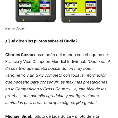
Naviter Oudie 4
¿Qué dicen los pilotos sobre el Oudie?:
Charles Cazaux,
campeón del mundo con el equipo de
Francia y Vice Campeón Mundial Individual:
“Oudie es el
dispositivo que estaba buscando: un muy buen
variómetro y un GPS completo con toda la información
que necesito para conseguir las máximas prestaciones
en la Competición y Cross Country… ajuste fácil de las
pruebas, una pantalla agradable y configuraciones
ilimitadas para crear tu propia página. ¡Me gusta!”
Michael Sigel,
piloto de Liga Suiza y piloto de alta