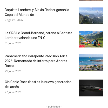
Baptiste Lambert y Alexia Fischer ganan la
Copa del Mundo de...
2 agosto, 2026
La SRS Le Grand-Bornand, corona a Baptiste
Lambert volando una EN-C...
31 julio, 2026
Panamericano Parapente Precisión Arica
2026: Remontada de infarto para Andrés
Racca...
29 julio, 2026
Gin Genie Race 6: así es la nueva generación
del arnés...
27 julio, 2026
- publicidad -