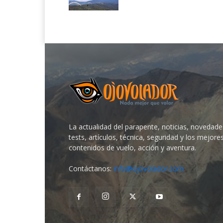
La actualidad del parapente, noticias, novedade
tests, artículos, técnica, seguridad y los mejore
contenidos de vuelo, acción y aventura.
Contáctanos:
info@ojovolador.com