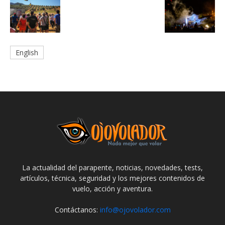
English
La actualidad del parapente, noticias, novedades, tests,
artículos, técnica, seguridad y los mejores contenidos de
vuelo, acción y aventura.
Contáctanos:
info@ojovolador.com