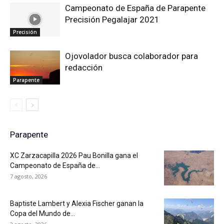
Campeonato de España de Parapente
Precisión Pegalajar 2021
Precisión
Ojovolador busca colaborador para
redacción
Parapente
Parapente
XC Zarzacapilla 2026 Pau Bonilla gana el
Campeonato de España de...
7 agosto, 2026
Baptiste Lambert y Alexia Fischer ganan la
Copa del Mundo de...