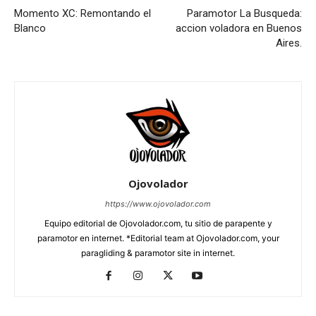
Momento XC: Remontando el
Paramotor La Busqueda:
Blanco
accion voladora en Buenos
Aires.
Ojovolador
https://www.ojovolador.com
Equipo editorial de Ojovolador.com, tu sitio de parapente y
paramotor en internet. *Editorial team at Ojovolador.com, your
paragliding & paramotor site in internet.