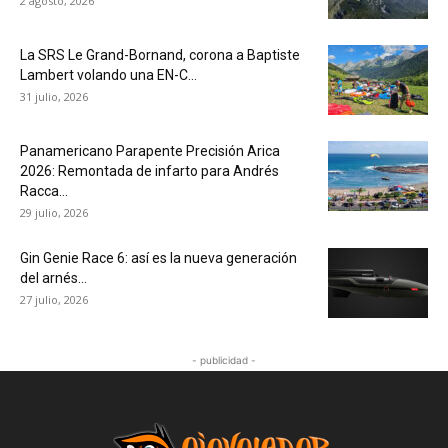
2 agosto, 2026
La SRS Le Grand-Bornand, corona a Baptiste
Lambert volando una EN-C...
31 julio, 2026
Panamericano Parapente Precisión Arica
2026: Remontada de infarto para Andrés
Racca...
29 julio, 2026
Gin Genie Race 6: así es la nueva generación
del arnés...
27 julio, 2026
- publicidad -