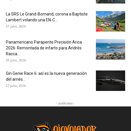
La SRS Le Grand-Bornand, corona a Baptiste
Lambert volando una EN-C...
31 julio, 2026
Panamericano Parapente Precisión Arica
2026: Remontada de infarto para Andrés
Racca...
29 julio, 2026
Gin Genie Race 6: así es la nueva generación
del arnés...
27 julio, 2026
- publicidad -