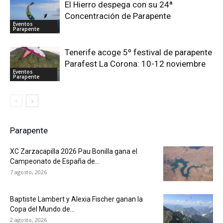
El Hierro despega con su 24ª
Concentración de Parapente
Eventos
Parapente
Tenerife acoge 5º festival de parapente
Parafest La Corona: 10-12 noviembre
Eventos
Parapente
Parapente
XC Zarzacapilla 2026 Pau Bonilla gana el
Campeonato de España de...
7 agosto, 2026
Baptiste Lambert y Alexia Fischer ganan la
Copa del Mundo de...
2 agosto, 2026