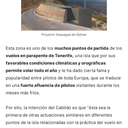
Proyecto Despegue de Güímar
Esta zona es uno de los
muchos puntos de partida
de los
vuelos en parapente de Tenerife,
una isla que por sus
favorables condiciones climáticas y orográficas
permite volar todo el año
y le ha dado cierta fama y
popularidad entre pilotos de toda Europa, que se traduce
en una
fuerte afluencia de pilotos
visitantes durante los
meses más fríos.
Por ello, la intención del Cabildo es que “ésta sea la
primera de otras actuaciones similares en diferentes
puntos de la isla relacionadas con la práctica del vuelo en