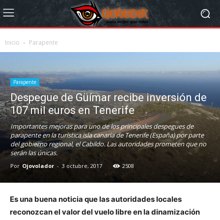
Inicio
Parapente
Parapente
Despegue de Güímar recibe inversión de
107 mil euros en Tenerife
Importantes mejoras para uno de los principales despegues de
parapente en la turística isla canaria de Tenerife (España) por parte
del gobierno regional, el Cabildo. Las autoridades prometen que no
serán las únicas.
Por
Ojovolador
-
3 octubre, 2017
2508
Es una buena noticia que las autoridades locales
reconozcan el valor del vuelo libre en la dinamización