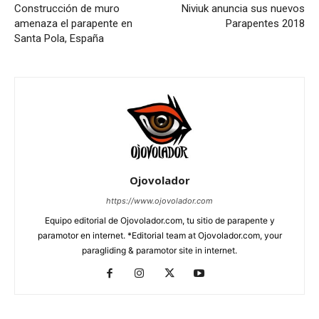
Construcción de muro
Niviuk anuncia sus nuevos
amenaza el parapente en
Parapentes 2018
Santa Pola, España
Ojovolador
https://www.ojovolador.com
Equipo editorial de Ojovolador.com, tu sitio de parapente y
paramotor en internet. *Editorial team at Ojovolador.com, your
paragliding & paramotor site in internet.