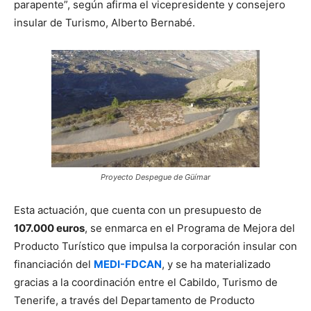
parapente”, según afirma el vicepresidente y consejero
insular de Turismo, Alberto Bernabé.
Proyecto Despegue de Güímar
Esta actuación, que cuenta con un presupuesto de
107.000 euros
, se enmarca en el Programa de Mejora del
Producto Turístico que impulsa la corporación insular con
financiación del
MEDI-FDCAN
, y se ha materializado
gracias a la coordinación entre el Cabildo, Turismo de
Tenerife, a través del Departamento de Producto