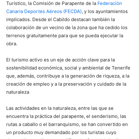
Turístico, la Comisión de Parapente de la
Federación
Canaria Deportes Aéreos (FECDA)
, y los ayuntamientos
implicados. Desde el Cabildo destacan también la
colaboración de un vecino de la zona que ha cedido los
terrenos gratuitamente para que se pueda ejecutar la
obra.
El turismo activo es un eje de acción clave para la
sostenibilidad económica, social y ambiental de Tenerife
que, además, contribuye a la generación de riqueza, a la
creación de empleo y a la preservación y cuidado de la
naturaleza
Las actividades en la naturaleza, entre las que se
encuentra la práctica del parapente, el senderismo, las
rutas a caballo o el barranquismo, se han convertido en
un producto muy demandado por los turistas cuyo