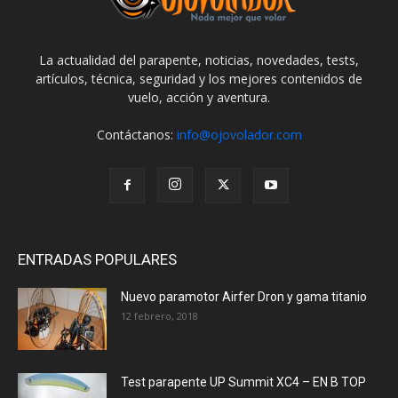
La actualidad del parapente, noticias, novedades, tests,
artículos, técnica, seguridad y los mejores contenidos de
vuelo, acción y aventura.
Contáctanos:
info@ojovolador.com
ENTRADAS POPULARES
Nuevo paramotor Airfer Dron y gama titanio
12 febrero, 2018
Test parapente UP Summit XC4 – EN B TOP