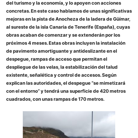
del turismo y la economía, y lo apoyen con acciones
concretas. En este caso hablamos de unas significativas
mejoras en la pista de Anocheza de la ladera de Güímar,
al sureste de la isla Canaria de Tenerife (España), cuyas
obras acaban de comenzar y se extenderán por los
próximos 4 meses. Estas obras incluyen la instalación
de pavimento amortiguante y antideslizante en el
despegue, rampas de acceso que permitan el
despliegue de las velas, la estabilización del talud
existente, señalética y control de accesos. Según
explican las autoridades, el despegue “se mimetizará
con el entorno” y tendrá una superficie de 420 metros
cuadrados, con unas rampas de 170 metros.