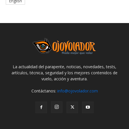
English
La actualidad del parapente, noticias, novedades, tests,
artículos, técnica, seguridad y los mejores contenidos de
vuelo, acción y aventura.
Contáctanos:
info@ojovolador.com