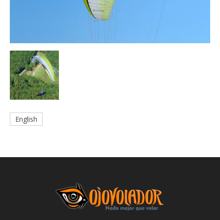
English