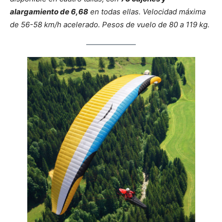
alargamiento de 6,68
en todas ellas. Velocidad máxima
de 56-58 km/h acelerado. Pesos de vuelo de 80 a 119 kg.