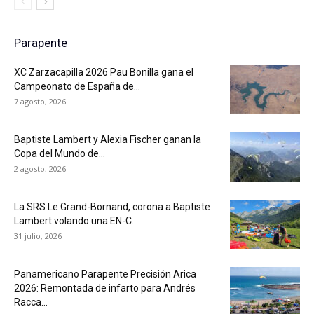
Parapente
XC Zarzacapilla 2026 Pau Bonilla gana el
Campeonato de España de...
7 agosto, 2026
Baptiste Lambert y Alexia Fischer ganan la
Copa del Mundo de...
2 agosto, 2026
La SRS Le Grand-Bornand, corona a Baptiste
Lambert volando una EN-C...
31 julio, 2026
Panamericano Parapente Precisión Arica
2026: Remontada de infarto para Andrés
Racca...