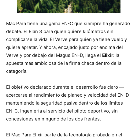
Mac Para tiene una gama EN-C que siempre ha generado
debate. El Elan 3 para quien quiere kilómetros sin
complicarse la vida. El Verve para quien ya tiene vuelo y
quiere apretar. Y ahora, encajado justo por encima del
Verve y por debajo del Magus EN-D, llega el
Elixir
: la
apuesta más ambiciosa de la firma checa dentro de la
categoría.
El objetivo declarado durante el desarrollo fue claro —
acercarse al rendimiento de planeo y velocidad del EN-D
manteniendo la seguridad pasiva dentro de los límites
EN-C. Ingeniería al servicio del piloto deportivo, sin
concesiones en ninguno de los dos frentes.
El Mac Para Elixir parte de la tecnología probada en el