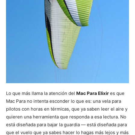
Lo que más llama la atención del
Mac Para Elixir
es que
Mac Para no intenta esconder lo que es: una vela para
pilotos con horas en térmicas, que ya saben leer el aire y
quieren una herramienta que responda a esa lectura. No
está diseñada para bajar la guardia — está diseñada para
que el vuelo que ya sabes hacer lo hagas más lejos y más