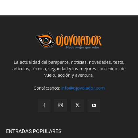
La actualidad del parapente, noticias, novedades, tests,
artículos, técnica, seguridad y los mejores contenidos de
vuelo, acción y aventura.
Contáctanos:
info@ojovolador.com
ENTRADAS POPULARES