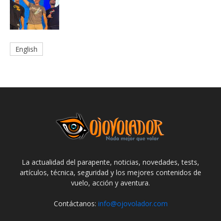
English
La actualidad del parapente, noticias, novedades, tests,
artículos, técnica, seguridad y los mejores contenidos de
vuelo, acción y aventura.
Contáctanos:
info@ojovolador.com