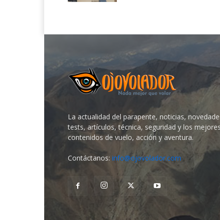
La actualidad del parapente, noticias, novedade
tests, artículos, técnica, seguridad y los mejore
contenidos de vuelo, acción y aventura.
Contáctanos:
info@ojovolador.com