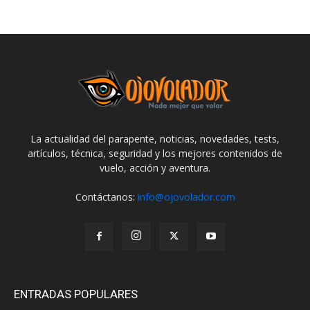
La actualidad del parapente, noticias, novedades, tests,
artículos, técnica, seguridad y los mejores contenidos de
vuelo, acción y aventura.
Contáctanos:
info@ojovolador.com
ENTRADAS POPULARES