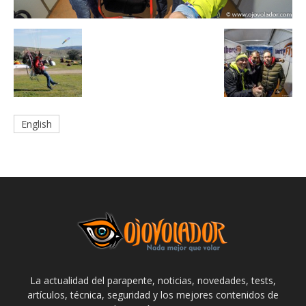
English
La actualidad del parapente, noticias, novedades, tests,
artículos, técnica, seguridad y los mejores contenidos de