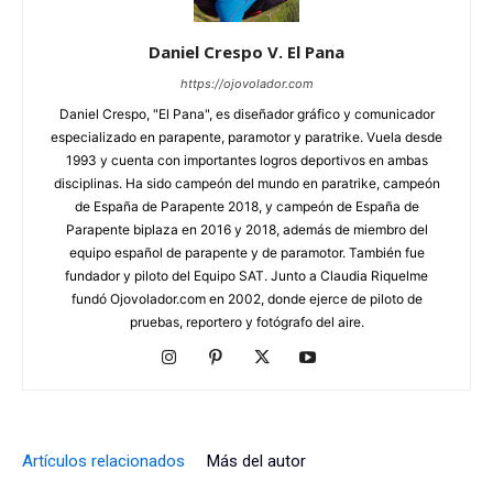
Daniel Crespo V. El Pana
https://ojovolador.com
Daniel Crespo, "El Pana", es diseñador gráfico y comunicador
especializado en parapente, paramotor y paratrike. Vuela desde
1993 y cuenta con importantes logros deportivos en ambas
disciplinas. Ha sido campeón del mundo en paratrike, campeón
de España de Parapente 2018, y campeón de España de
Parapente biplaza en 2016 y 2018, además de miembro del
equipo español de parapente y de paramotor. También fue
fundador y piloto del Equipo SAT. Junto a Claudia Riquelme
fundó Ojovolador.com en 2002, donde ejerce de piloto de
pruebas, reportero y fotógrafo del aire.
Artículos relacionados
Más del autor