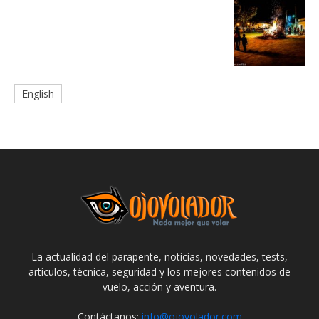
English
La actualidad del parapente, noticias, novedades, tests,
artículos, técnica, seguridad y los mejores contenidos de
vuelo, acción y aventura.
Contáctanos:
info@ojovolador.com