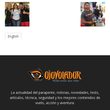
English
La actualidad del parapente, noticias, novedades, tests,
artículos, técnica, seguridad y los mejores contenidos de
vuelo, acción y aventura.