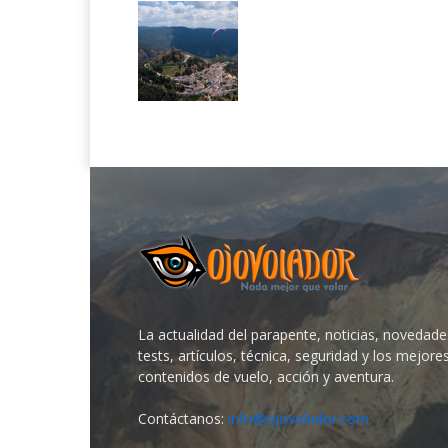
La actualidad del parapente, noticias, novedade
tests, artículos, técnica, seguridad y los mejore
contenidos de vuelo, acción y aventura.
Contáctanos:
info@ojovolador.com