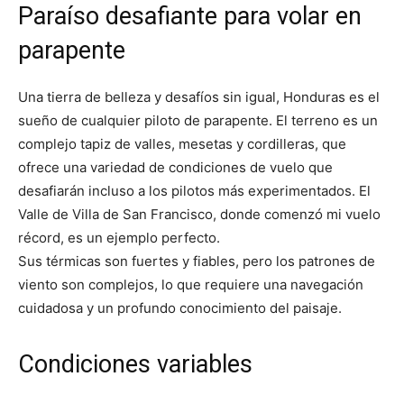
Paraíso desafiante para volar en
parapente
Una tierra de belleza y desafíos sin igual, Honduras es el
sueño de cualquier piloto de parapente. El terreno es un
complejo tapiz de valles, mesetas y cordilleras, que
ofrece una variedad de condiciones de vuelo que
desafiarán incluso a los pilotos más experimentados. El
Valle de Villa de San Francisco, donde comenzó mi vuelo
récord, es un ejemplo perfecto.
Sus térmicas son fuertes y fiables, pero los patrones de
viento son complejos, lo que requiere una navegación
cuidadosa y un profundo conocimiento del paisaje.
Condiciones variables