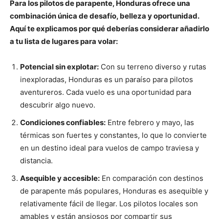
Para los pilotos de parapente, Honduras ofrece una
combinación única de desafío, belleza y oportunidad.
Aquí te explicamos por qué deberías considerar añadirlo
a tu lista de lugares para volar:
Potencial sin explotar:
Con su terreno diverso y rutas
inexploradas, Honduras es un paraíso para pilotos
aventureros. Cada vuelo es una oportunidad para
descubrir algo nuevo.
Condiciones confiables:
Entre febrero y mayo, las
térmicas son fuertes y constantes, lo que lo convierte
en un destino ideal para vuelos de campo traviesa y
distancia.
Asequible y accesible:
En comparación con destinos
de parapente más populares, Honduras es asequible y
relativamente fácil de llegar. Los pilotos locales son
amables y están ansiosos por compartir sus