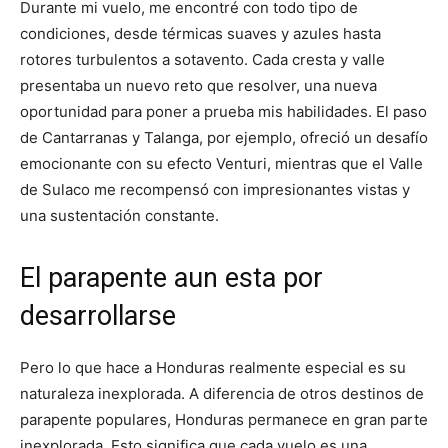
Durante mi vuelo, me encontré con todo tipo de
condiciones, desde térmicas suaves y azules hasta
rotores turbulentos a sotavento. Cada cresta y valle
presentaba un nuevo reto que resolver, una nueva
oportunidad para poner a prueba mis habilidades. El paso
de Cantarranas y Talanga, por ejemplo, ofreció un desafío
emocionante con su efecto Venturi, mientras que el Valle
de Sulaco me recompensó con impresionantes vistas y
una sustentación constante.
El parapente aun esta por
desarrollarse
Pero lo que hace a Honduras realmente especial es su
naturaleza inexplorada. A diferencia de otros destinos de
parapente populares, Honduras permanece en gran parte
inexplorada. Esto significa que cada vuelo es una