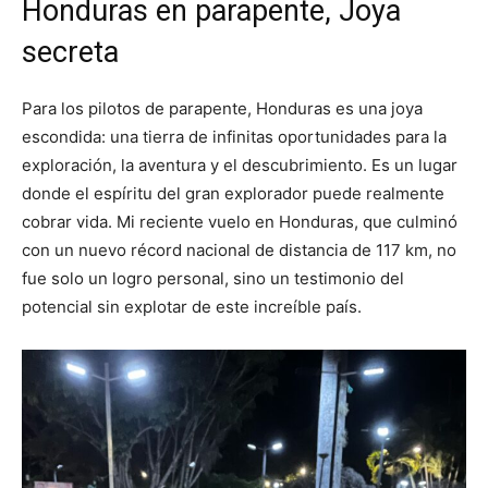
Honduras en parapente, Joya
secreta
Para los pilotos de parapente, Honduras es una joya
escondida: una tierra de infinitas oportunidades para la
exploración, la aventura y el descubrimiento. Es un lugar
donde el espíritu del gran explorador puede realmente
cobrar vida. Mi reciente vuelo en Honduras, que culminó
con un nuevo récord nacional de distancia de 117 km, no
fue solo un logro personal, sino un testimonio del
potencial sin explotar de este increíble país.