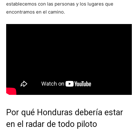
establecemos con las personas y los lugares que
encontramos en el camino.
Por qué Honduras debería estar
en el radar de todo piloto