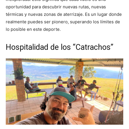
oportunidad para descubrir nuevas rutas, nuevas
térmicas y nuevas zonas de aterrizaje. Es un lugar donde
realmente puedes ser pionero, superando los límites de
lo posible en este deporte.
Hospitalidad de los “Catrachos”