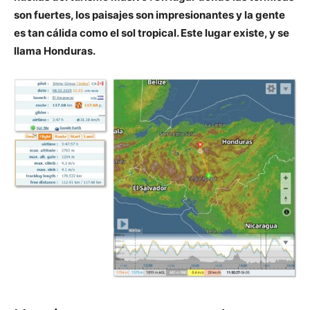
son fuertes, los paisajes son impresionantes y la gente
es tan cálida como el sol tropical. Este lugar existe, y se
llama Honduras.