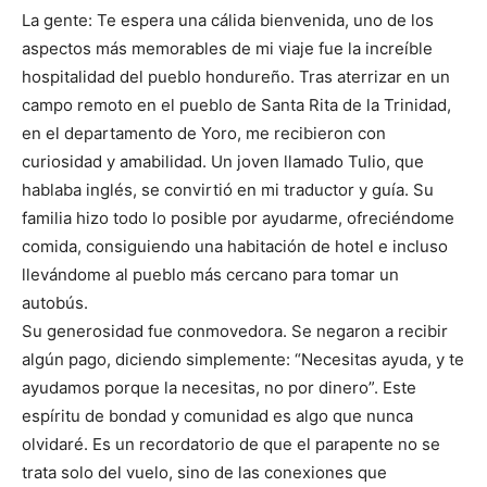
La gente: Te espera una cálida bienvenida, uno de los
aspectos más memorables de mi viaje fue la increíble
hospitalidad del pueblo hondureño. Tras aterrizar en un
campo remoto en el pueblo de Santa Rita de la Trinidad,
en el departamento de Yoro, me recibieron con
curiosidad y amabilidad. Un joven llamado Tulio, que
hablaba inglés, se convirtió en mi traductor y guía. Su
familia hizo todo lo posible por ayudarme, ofreciéndome
comida, consiguiendo una habitación de hotel e incluso
llevándome al pueblo más cercano para tomar un
autobús.
Su generosidad fue conmovedora. Se negaron a recibir
algún pago, diciendo simplemente: “Necesitas ayuda, y te
ayudamos porque la necesitas, no por dinero”. Este
espíritu de bondad y comunidad es algo que nunca
olvidaré. Es un recordatorio de que el parapente no se
trata solo del vuelo, sino de las conexiones que