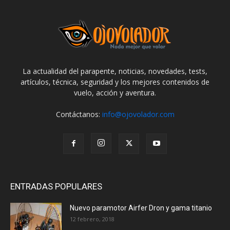
La actualidad del parapente, noticias, novedades, tests,
artículos, técnica, seguridad y los mejores contenidos de
vuelo, acción y aventura.
Contáctanos:
info@ojovolador.com
ENTRADAS POPULARES
Nuevo paramotor Airfer Dron y gama titanio
12 febrero, 2018