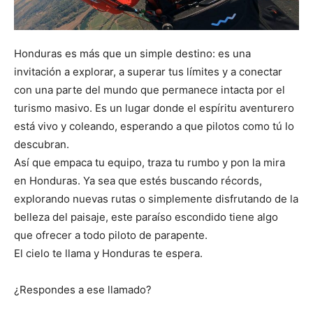
Honduras es más que un simple destino: es una
invitación a explorar, a superar tus límites y a conectar
con una parte del mundo que permanece intacta por el
turismo masivo. Es un lugar donde el espíritu aventurero
está vivo y coleando, esperando a que pilotos como tú lo
descubran.
Así que empaca tu equipo, traza tu rumbo y pon la mira
en Honduras. Ya sea que estés buscando récords,
explorando nuevas rutas o simplemente disfrutando de la
belleza del paisaje, este paraíso escondido tiene algo
que ofrecer a todo piloto de parapente.
El cielo te llama y Honduras te espera.
¿Respondes a ese llamado?