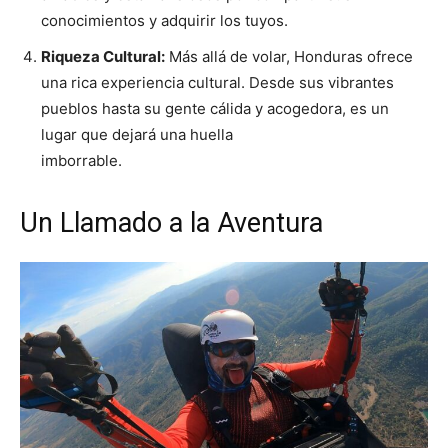
conocimientos y adquirir los tuyos.
Riqueza Cultural:
Más allá de volar, Honduras ofrece
una rica experiencia cultural. Desde sus vibrantes
pueblos hasta su gente cálida y acogedora, es un
lugar que dejará una huella
imborrable.
Un Llamado a la Aventura