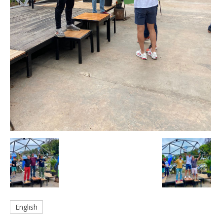
English