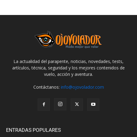
La actualidad del parapente, noticias, novedades, tests,
artículos, técnica, seguridad y los mejores contenidos de
vuelo, acción y aventura.
Contáctanos:
info@ojovolador.com
ENTRADAS POPULARES