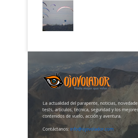
La actualidad del parapente, noticias, novedade
tests, artículos, técnica, seguridad y los mejore
contenidos de vuelo, acción y aventura.
Contáctanos:
info@ojovolador.com