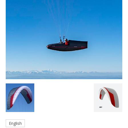
English