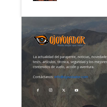
La actualidad del parapente, noticias, novedade
tests, artículos, técnica, seguridad y los mejore
contenidos de vuelo, acción y aventura.
Contáctanos:
info@ojovolador.com