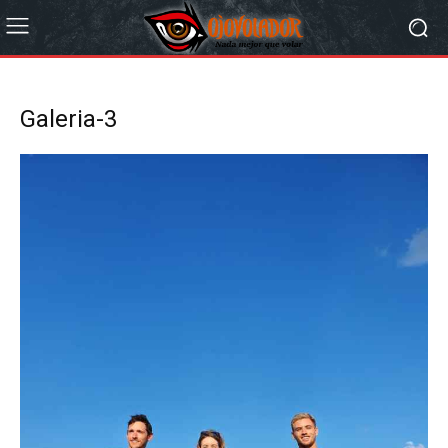
Galeria-3