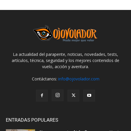
La actualidad del parapente, noticias, novedades, tests,
artículos, técnica, seguridad y los mejores contenidos de
vuelo, acción y aventura.
Contáctanos:
info@ojovolador.com
ENTRADAS POPULARES