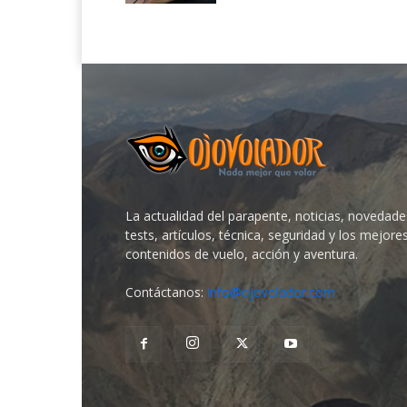
La actualidad del parapente, noticias, novedade
tests, artículos, técnica, seguridad y los mejore
contenidos de vuelo, acción y aventura.
Contáctanos:
info@ojovolador.com