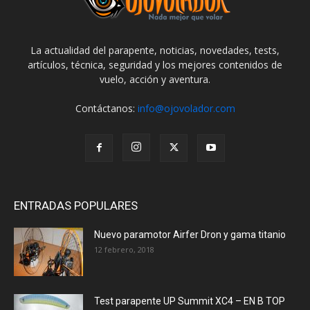
La actualidad del parapente, noticias, novedades, tests,
artículos, técnica, seguridad y los mejores contenidos de
vuelo, acción y aventura.
Contáctanos:
info@ojovolador.com
ENTRADAS POPULARES
Nuevo paramotor Airfer Dron y gama titanio
12 febrero, 2018
Test parapente UP Summit XC4 – EN B TOP