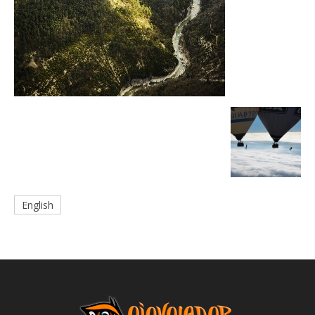
English