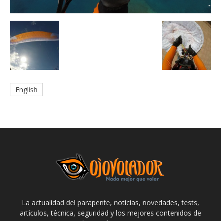
English
La actualidad del parapente, noticias, novedades, tests,
artículos, técnica, seguridad y los mejores contenidos de