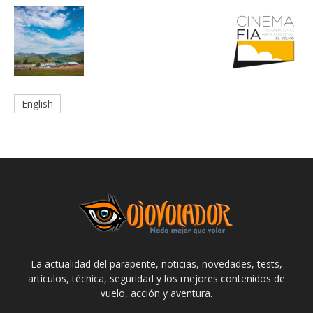
English
La actualidad del parapente, noticias, novedades, tests,
artículos, técnica, seguridad y los mejores contenidos de
vuelo, acción y aventura.