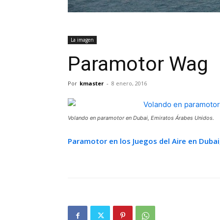
La imagen
Paramotor Wag
Por
kmaster
-
8 enero, 2016
Volando en paramotor en Dubai, Emiratos Árabes Unidos.
Paramotor en los Juegos del Aire en Dubai