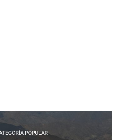
ATEGORÍA POPULAR