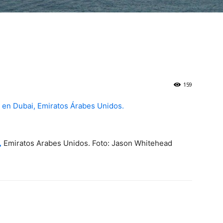
159
,
Emiratos Arabes Unidos. Foto: Jason Whitehead