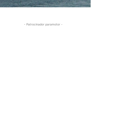
- Patrocinador paramotor -