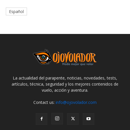
Español
La actualidad del parapente, noticias, novedades, tests,
artículos, técnica, seguridad y los mejores contenidos de
vuelo, acción y aventura.
Contact us:
info@ojovolador.com