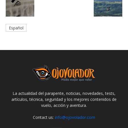
Español
La actualidad del parapente, noticias, novedades, tests,
artículos, técnica, seguridad y los mejores contenidos de
vuelo, acción y aventura.
Contact us:
info@ojovolador.com