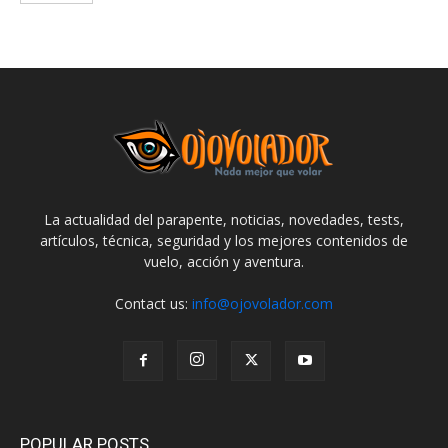
La actualidad del parapente, noticias, novedades, tests,
artículos, técnica, seguridad y los mejores contenidos de
vuelo, acción y aventura.
Contact us:
info@ojovolador.com
POPULAR POSTS