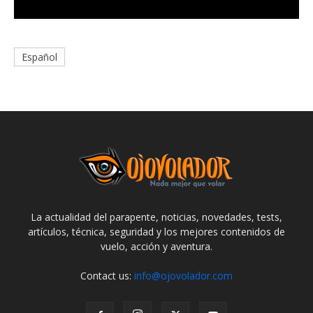
Español
La actualidad del parapente, noticias, novedades, tests,
artículos, técnica, seguridad y los mejores contenidos de
vuelo, acción y aventura.
Contact us:
info@ojovolador.com