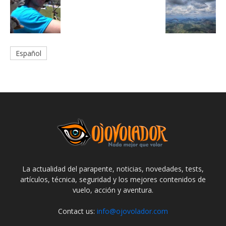
Español
La actualidad del parapente, noticias, novedades, tests,
artículos, técnica, seguridad y los mejores contenidos de
vuelo, acción y aventura.
Contact us:
info@ojovolador.com