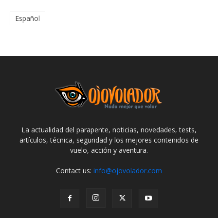
Español
La actualidad del parapente, noticias, novedades, tests,
artículos, técnica, seguridad y los mejores contenidos de
vuelo, acción y aventura.
Contact us:
info@ojovolador.com