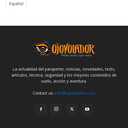
Español
La actualidad del parapente, noticias, novedades, tests,
artículos, técnica, seguridad y los mejores contenidos de
vuelo, acción y aventura.
Contact us:
info@ojovolador.com