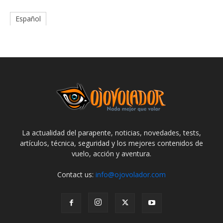
Español
La actualidad del parapente, noticias, novedades, tests,
artículos, técnica, seguridad y los mejores contenidos de
vuelo, acción y aventura.
Contact us:
info@ojovolador.com