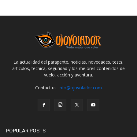
La actualidad del parapente, noticias, novedades, tests,
artículos, técnica, seguridad y los mejores contenidos de
vuelo, acción y aventura.
Contact us:
info@ojovolador.com
POPULAR POSTS