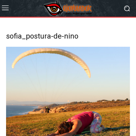
sofia_postura-de-nino