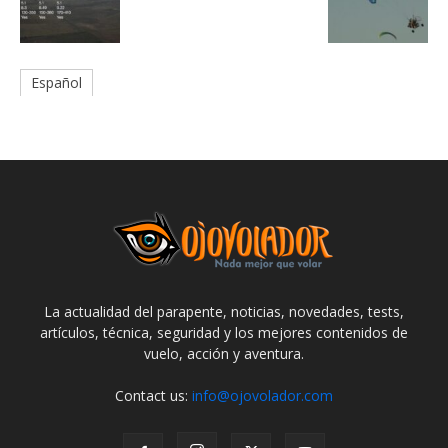
Español
La actualidad del parapente, noticias, novedades, tests,
artículos, técnica, seguridad y los mejores contenidos de
vuelo, acción y aventura.
Contact us:
info@ojovolador.com