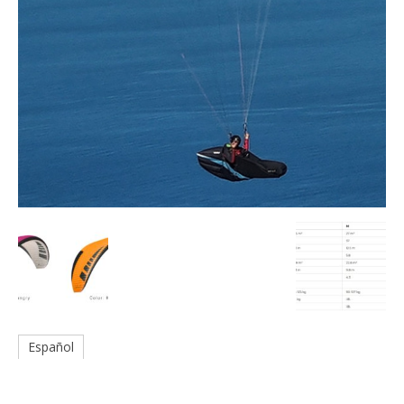
Español