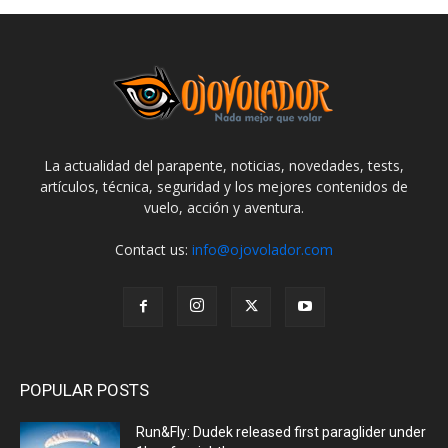
La actualidad del parapente, noticias, novedades, tests,
artículos, técnica, seguridad y los mejores contenidos de
vuelo, acción y aventura.
Contact us:
info@ojovolador.com
POPULAR POSTS
Run&Fly: Dudek released first paraglider under