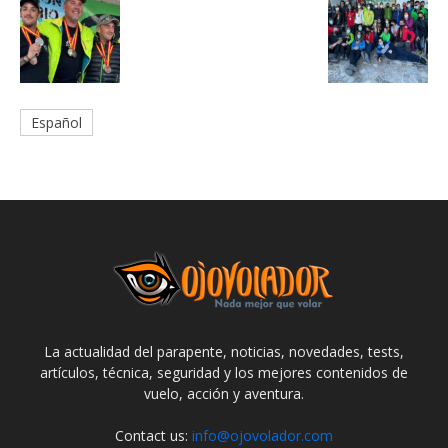
Español
La actualidad del parapente, noticias, novedades, tests,
artículos, técnica, seguridad y los mejores contenidos de
vuelo, acción y aventura.
Contact us:
info@ojovolador.com