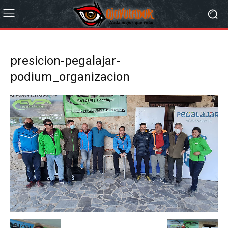
presicion-pegalajar-
podium_organizacion