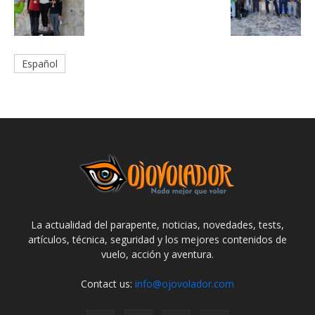
Español
La actualidad del parapente, noticias, novedades, tests,
artículos, técnica, seguridad y los mejores contenidos de
vuelo, acción y aventura.
Contact us:
info@ojovolador.com