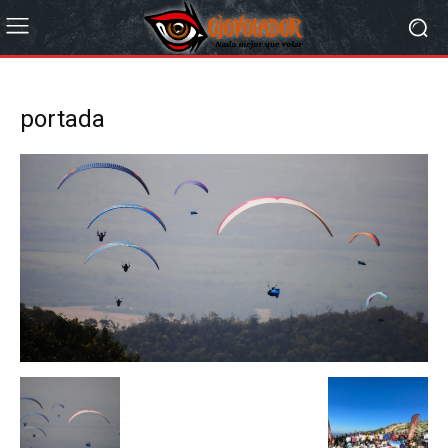
portada