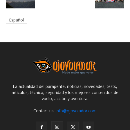
Español
La actualidad del parapente, noticias, novedades, tests,
artículos, técnica, seguridad y los mejores contenidos de
vuelo, acción y aventura.
Contact us:
info@ojovolador.com