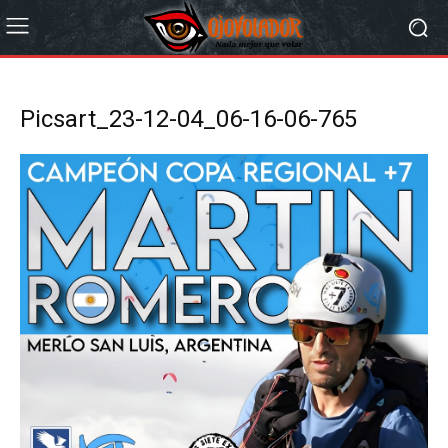
Picsart_23-12-04_06-16-06-765