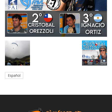
Español