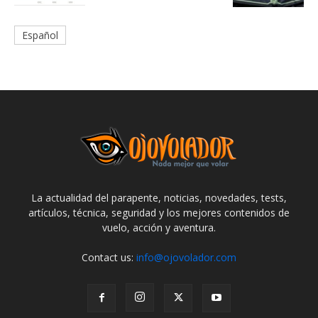
Español
La actualidad del parapente, noticias, novedades, tests,
artículos, técnica, seguridad y los mejores contenidos de
vuelo, acción y aventura.
Contact us:
info@ojovolador.com