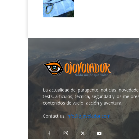
La actualidad del parapente, noticias, novedade
tests, artículos, técnica, seguridad y los mejore
contenidos de vuelo, acción y aventura.
Contact us:
info@ojovolador.com