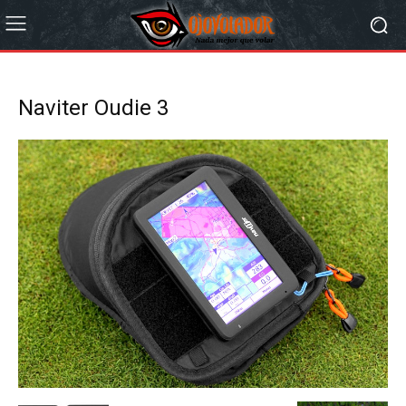
Naviter Oudie 3