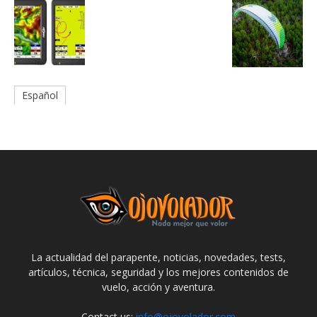
Español
La actualidad del parapente, noticias, novedades, tests,
artículos, técnica, seguridad y los mejores contenidos de
vuelo, acción y aventura.
Contact us:
info@ojovolador.com